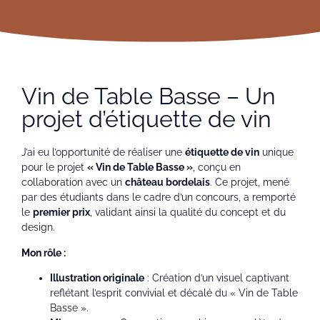
Vin de Table Basse – Un
projet d’étiquette de vin
J’ai eu l’opportunité de réaliser une
étiquette de vin
unique
pour le projet
« Vin de Table Basse »
, conçu en
collaboration avec un
château bordelais
. Ce projet, mené
par des étudiants dans le cadre d’un concours, a remporté
le
premier prix
, validant ainsi la qualité du concept et du
design.
Mon rôle :
Illustration originale
: Création d’un visuel captivant
reflétant l’esprit convivial et décalé du « Vin de Table
Basse ».