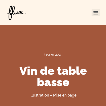
Février 2025
Vin de table
basse
Illustration – Mise en page